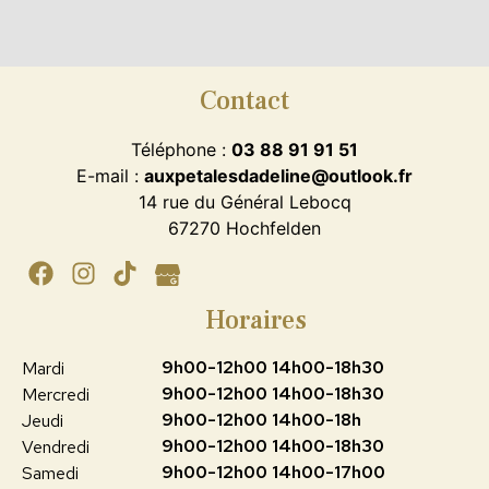
Contact
Téléphone :
03 88 91 91 51
E-mail :
auxpetalesdadeline@outlook.fr
14 rue du Général Lebocq
67270 Hochfelden
Horaires
9h00-12h00 14h00-18h30
Mardi
9h00-12h00 14h00-18h30
Mercredi
9h00-12h00 14h00-18h
Jeudi
9h00-12h00 14h00-18h30
Vendredi
9h00-12h00 14h00-17h00
Samedi