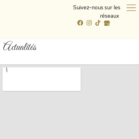
Suivez-nous sur les
réseaux
Actualités