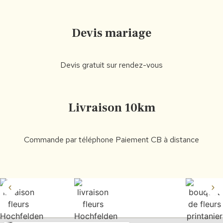
Devis mariage
Devis gratuit sur rendez-vous
Livraison 10km
Commande par téléphone Paiement CB à distance