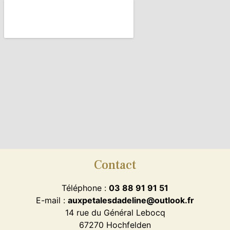
Contact
Téléphone :
03 88 91 91 51
E-mail :
auxpetalesdadeline@outlook.fr
14 rue du Général Lebocq
67270 Hochfelden