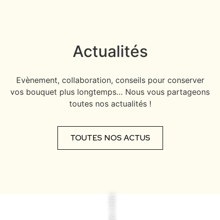
Actualités
Evènement, collaboration, conseils pour conserver
vos bouquet plus longtemps… Nous vous partageons
toutes nos actualités !
TOUTES NOS ACTUS
FLEURS COUPÉES